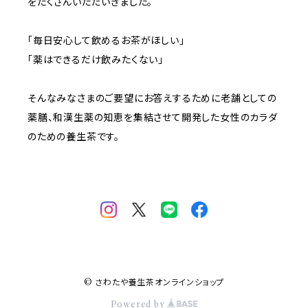
をたくさんいただいきました。
「毎日安心して飲めるお茶がほしい」
「薬はできるだけ飲みたくない」
そんなみなさまのご要望にお答えするために老舗としての
薬膳、和漢生薬の知恵を集結させて開発した女性のカラダ
のための養生茶です。
© さわたや養生茶オンラインショップ
Powered by