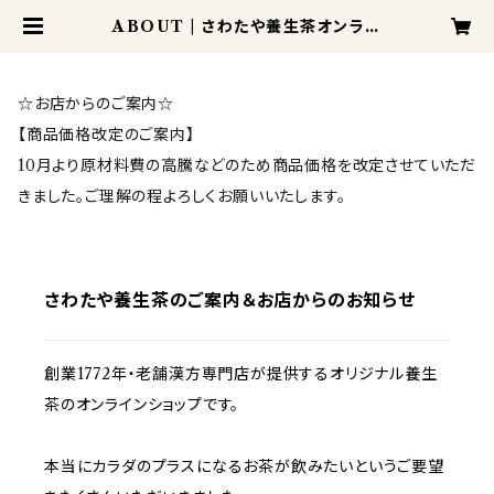
ABOUT | さわたや養生茶オンライ
ンショップ
☆お店からのご案内☆
【商品価格改定のご案内】
10月より原材料費の高騰などのため商品価格を改定させていただ
きました。ご理解の程よろしくお願いいたします。
さわたや養生茶のご案内＆お店からのお知らせ
創業1772年・老舗漢方専門店が提供するオリジナル養生
茶のオンラインショップです。
本当にカラダのプラスになるお茶が飲みたいというご要望